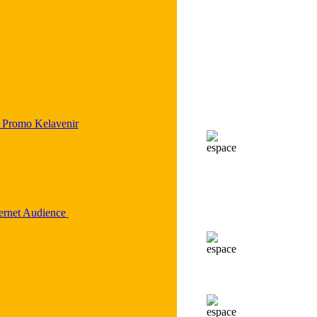
 Promo Kelavenir