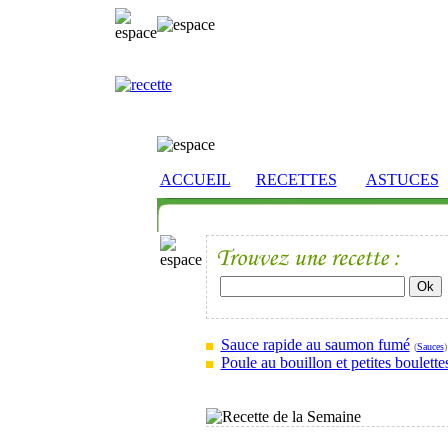
ACCUEIL
RECETTES
ASTUCES
Sauce rapide au saumon fumé
(
Sauces
)
Poule au bouillon et petites boulette