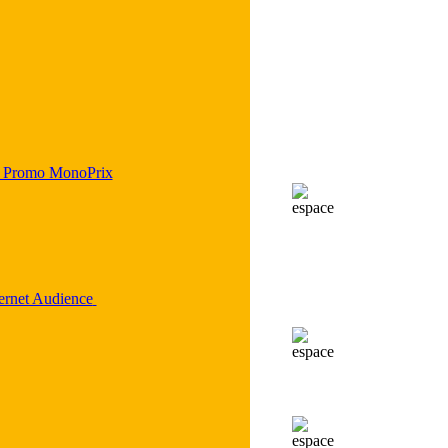
 Promo MonoPrix