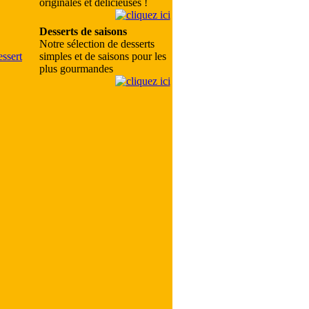
originales et délicieuses !
Desserts de saisons
Notre sélection de desserts
simples et de saisons pour les
plus gourmandes