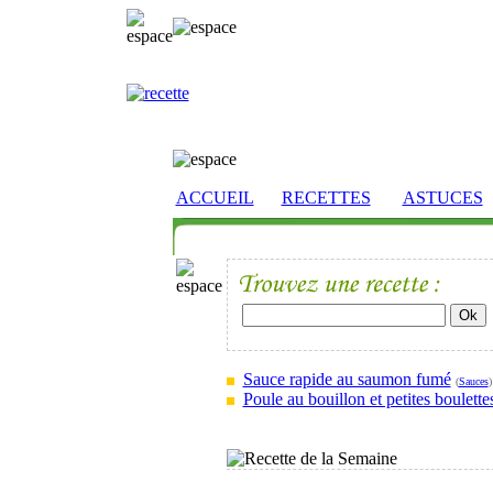
ACCUEIL
RECETTES
ASTUCES
Sauce rapide au saumon fumé
(
Sauces
)
Poule au bouillon et petites boulette