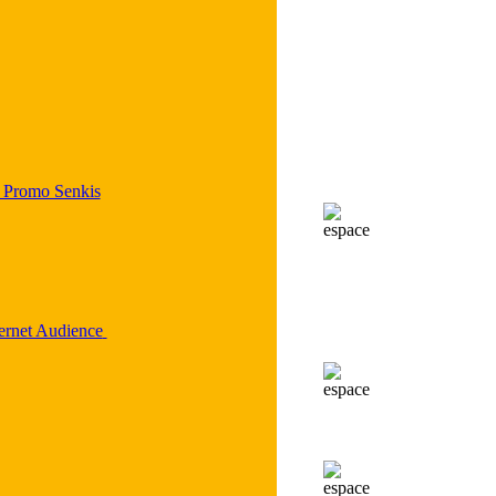
 Promo Senkis