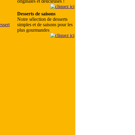
originales et délicieuses !
Desserts de saisons
Notre sélection de desserts
simples et de saisons pour les
plus gourmandes