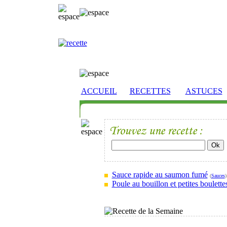
ACCUEIL
RECETTES
ASTUCES
Sauce rapide au saumon fumé
(
Sauces
)
Poule au bouillon et petites boulette