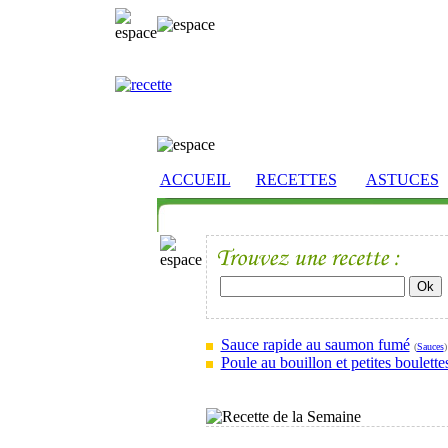
ACCUEIL
RECETTES
ASTUCES
Sauce rapide au saumon fumé
(
Sauces
)
Poule au bouillon et petites boulette