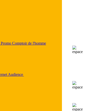
 Promo Comptoir de l'homme