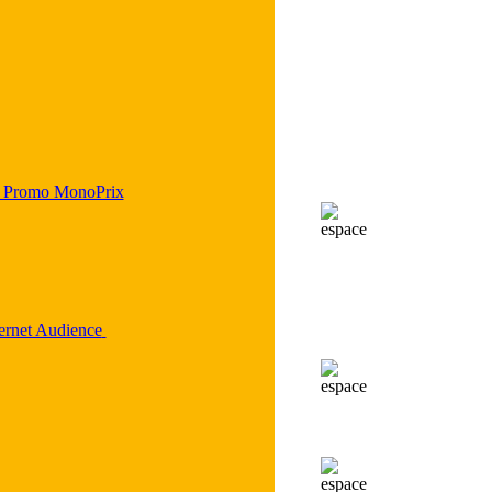
 Promo MonoPrix