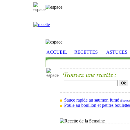
ACCUEIL
RECETTES
ASTUCES
Sauce rapide au saumon fumé
(
Sauces
)
Poule au bouillon et petites boulette