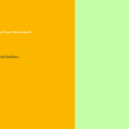
e Promo Maison-facile