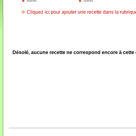
Martini
Autres
Cliquez ici pour ajouter une recette dans la rubriqu
Désolé, aucune recette ne correspond encore à cett