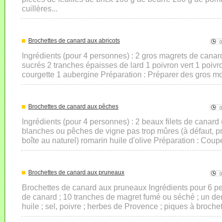
cuillères...
Brochettes de canard aux abricots
Ingrédients (pour 4 personnes) : 2 gros magrets de canard
sucrés 2 tranches épaisses de lard 1 poivron vert 1 poiv
courgette 1 aubergine Préparation : Préparer des gros mo
Brochettes de canard aux pêches
Ingrédients (pour 4 personnes) : 2 beaux filets de canar
blanches ou pêches de vigne pas trop mûres (à défaut, 
boîte au naturel) romarin huile d'olive Préparation : Coupe
Brochettes de canard aux pruneaux
Brochettes de canard aux pruneaux Ingrédients pour 6 per
de canard ; 10 tranches de magret fumé ou séché ; un de
huile ; sel, poivre ; herbes de Provence ; piques à broche