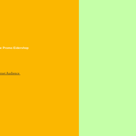
e Promo Eidershop