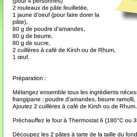
(pour 4 personnes)
2 rouleaux de pâte feuilletée,
1 jaune d'oeuf (pour faire dorer la
pâte),
80 g de poudre d'amandes,
80 g de beurre,
80 g de sucre,
2 cuillères à café de Kirsh ou de Rhum,
1 œuf.
Préparation :
Mélangez ensemble tous les ingrédients nécess
frangipane : poudre d'amandes, beurre ramolli, 
Ajoutez 2 cuillères à café de Kirsh ou de Rhum.
Préchauffez le four à Thermostat 6 (180°C ou 
Découpez les 2 pâtes à tarte de la taille du fon