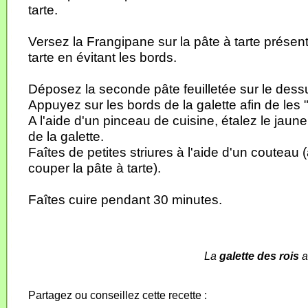
tarte.
Versez la Frangipane sur la pâte à tarte présen
tarte en évitant les bords.
Déposez la seconde pâte feuilletée sur le dessu
Appuyez sur les bords de la galette afin de les 
A l'aide d'un pinceau de cuisine, étalez le jaun
de la galette.
Faîtes de petites striures à l'aide d'un couteau 
couper la pâte à tarte).
Faîtes cuire pendant 30 minutes.
La
galette des rois
a
Partagez ou conseillez cette recette :