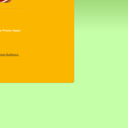
e Promo Apple