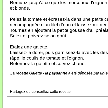
Remuez jusqu'à ce que les morceaux d'oignon
et blonds.
Pelez la tomate et écrasez-la dans une petite c
accompagnée d'un filet d'eau et laissez mijoter
Tournez en ajoutant la petite gousse d'ail préa
Salez et poivrez selon goût.
Etalez une galette.
Laissez-la dorer, puis garnissez-la avec les dés
râpé, le coulis de tomate et l'oignon.
Refermez la galette et servez chaud.
La
recette Galette - la paysanne
a été déposée par un(e
Partagez ou conseillez cette recette :