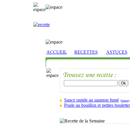
ACCUEIL
RECETTES
ASTUCES
Sauce rapide au saumon fumé
(
Sauces
)
Poule au bouillon et petites boulette