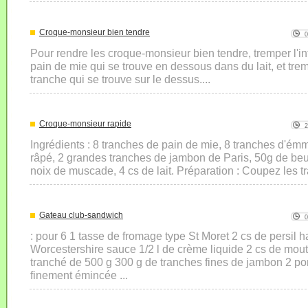
Croque-monsieur bien tendre
Pour rendre les croque-monsieur bien tendre, tremper l'in
pain de mie qui se trouve en dessous dans du lait, et trem
tranche qui se trouve sur le dessus....
Croque-monsieur rapide
Ingrédients : 8 tranches de pain de mie, 8 tranches d'é
râpé, 2 grandes tranches de jambon de Paris, 50g de beu
noix de muscade, 4 cs de lait. Préparation : Coupez les t
Gateau club-sandwich
: pour 6 1 tasse de fromage type St Moret 2 cs de persil 
Worcestershire sauce 1/2 l de crème liquide 2 cs de mou
tranché de 500 g 300 g de tranches fines de jambon 2 p
finement émincée ...