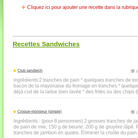
Cliquez ici pour ajouter une recette dans la rubriqu
Recettes Sandwiches
Club sandwich
ingrédients:2 tranches de pain * quelques tranches de to
bacon de la mayonaise du fromage en tranches * quelqu
déjà cuit de la laitue bien lavée * des frites ou des chips (fa
Croque-monsieur (simple)
Ingrédients : (pour 8 personnes) 2 grosses tranches de j
de pain de mie, 150 g de beurre, 200 g de gruyère râpé. 
tranches de jambon en quatre. Eliminer la croûte du pain de