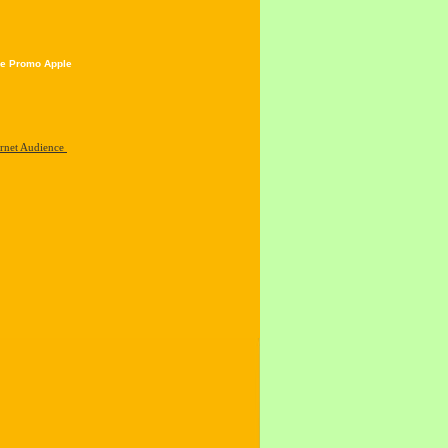
e Promo Apple