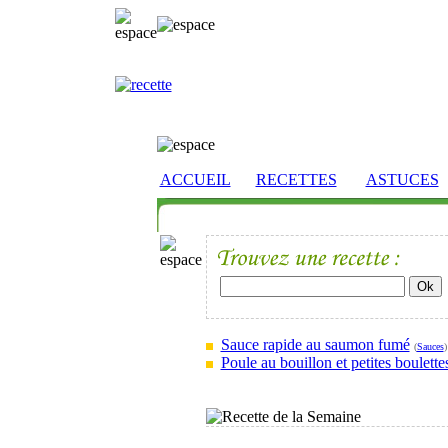
ACCUEIL
RECETTES
ASTUCES
Sauce rapide au saumon fumé
(
Sauces
)
Poule au bouillon et petites boulette