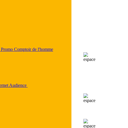
 Promo Comptoir de l'homme