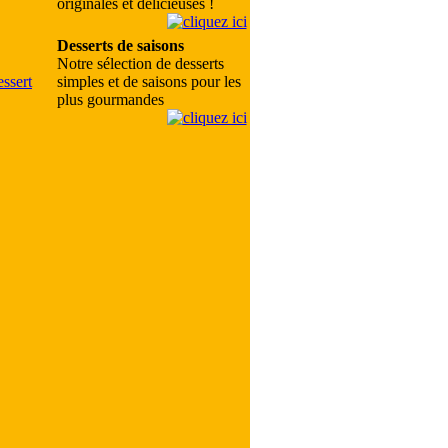
originales et délicieuses !
Desserts de saisons
Notre sélection de desserts
simples et de saisons pour les
plus gourmandes