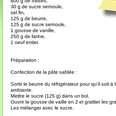
800 g de fraises,
30 g de sucre semoule,
sel fin,
125 g de beurre,
125 g de sucre semoule,
1 gousse de vanille,
250 g de farine,
1 oeuf entier.
Préparation :
Confection de la pâte sablée :
Sortir le beurre du réfrigérateur pour qu'il soit 
ambiante.
Mettre le sucre (125 g) dans un bol.
Ouvrir la gousse de vaille en 2 et grattter les gr
Les mélanger avec le sucre.