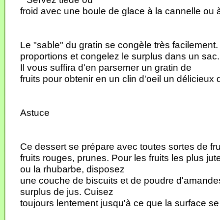
froid avec une boule de glace à la cannelle ou à 
Le "sable" du gratin se congèle très facilement
proportions et congelez le surplus dans un sac.
Il vous suffira d'en parsemer un gratin de
fruits pour obtenir en un clin d'oeil un délicieux
Astuce
Ce dessert se prépare avec toutes sortes de fru
fruits rouges, prunes. Pour les fruits les plus j
ou la rhubarbe, disposez
une couche de biscuits et de poudre d'amandes
surplus de jus. Cuisez
toujours lentement jusqu'à ce que la surface se 