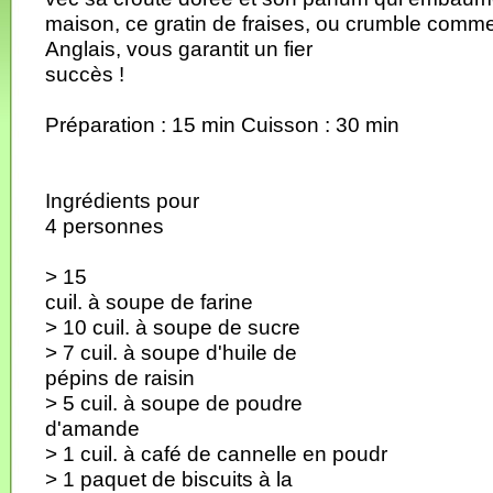
maison, ce gratin de fraises, ou crumble comm
Anglais, vous garantit un fier
succès !
Préparation : 15 min Cuisson : 30 min
Ingrédients pour
4 personnes
> 15
cuil. à soupe de farine
> 10 cuil. à soupe de sucre
> 7 cuil. à soupe d'huile de
pépins de raisin
> 5 cuil. à soupe de poudre
d'amande
> 1 cuil. à café de cannelle en poudr
> 1 paquet de biscuits à la