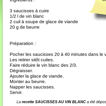
Dif
3 saucisses à cuire
1/2 l de vin blanc
2 cuil à soupe de glace de viande
20 g de beurre
Préparation :
Pocher les saucisses 20 à 40 minutes dans le v
Les retirer sitôt cuites.
Faire réduire le vin blanc des 2/3.
Dégraisser.
Ajouter la glace de viande.
Monter au beurre.
Napper les saucisses.
Servir.
La
recette SAUCISSES AU VIN BLANC
a été dépos