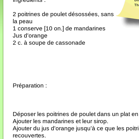
Dif
Th
2 poitrines de poulet désossées, sans
la peau
1 conserve [10 on.] de mandarines
Jus d'orange
2 c. à soupe de cassonade
Préparation :
Déposer les poitrines de poulet dans un plat en
Ajouter les mandarines et leur sirop.
Ajouter du jus d'orange jusqu'à ce que les poitr
recouvertes.