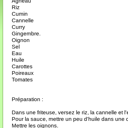
Agneau
Riz
Cumin
Cannelle
Curry
Gingembre.
Oignon
Sel
Eau
Huile
Carottes
Poireaux
Tomates
Préparation :
Dans une friteuse, versez le riz, la cannelle et l
Pour la sauce, mettre un peu d'huile dans une 
Mettre les oignons.