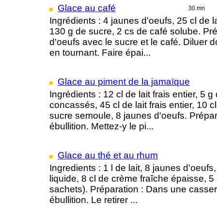
Glace au café
30 mn
Ingrédients : 4 jaunes d'oeufs, 25 cl de l
130 g de sucre, 2 cs de café solube. Pré
d'oeufs avec le sucre et le café. Diluer
en tournant. Faire épai...
Glace au piment de la jamaïque
Ingrédients : 12 cl de lait frais entier, 
concassés, 45 cl de lait frais entier, 10 
sucre semoule, 8 jaunes d'oeufs. Préparat
ébullition. Mettez-y le pi...
Glace au thé et au rhum
Ingredients : 1 l de lait, 8 jaunes d'oeuf
liquide, 8 cl de crème fraîche épaisse, 5
sachets). Préparation : Dans une casserole
ébullition. Le retirer ...