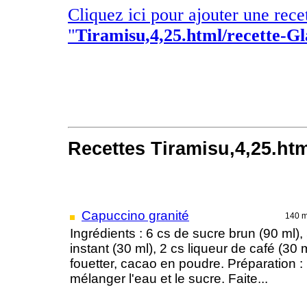
Cliquez ici pour ajouter une rece
"
Tiramisu,4,25.html/recette-Gl
Recettes Tiramisu,4,25.htm
Capuccino granité
140 
Ingrédients : 6 cs de sucre brun (90 ml),
instant (30 ml), 2 cs liqueur de café (30 
fouetter, cacao en poudre. Préparation 
mélanger l'eau et le sucre. Faite...