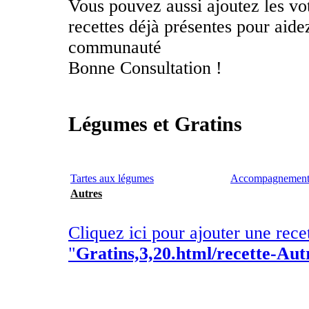
Vous pouvez aussi ajoutez les vo
recettes déjà présentes pour aid
communauté
Bonne Consultation !
Légumes et Gratins
Tartes aux légumes
Accompagnement
Autres
Cliquez ici pour ajouter une rece
"
Gratins,3,20.html/recette-Aut