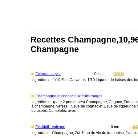
Recettes Champagne,10,96.
Champagne
Calvados royal
0 mn
Ingrédients : 1/10 Fine Calvados, 1/10 Liqueur de fraises des bo
Champagne et cognac aux fruits rouges
Ingrédients : (pour 2 personnes) Champagne, Cognac, Framboise
à champagne, versez : 7/10e de cognac et 3/10e de liqueur de 
écrasées. Complétez avec ...
Cocktail - vulcano
0 mn
Ingrédents : Champagne, 2cl d'eau de vie de framboise, 2cl de c