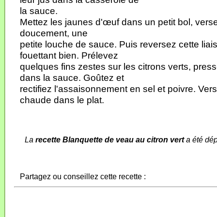
la sauce.
Mettez les jaunes d'œuf dans un petit bol, vers
doucement, une
petite louche de sauce. Puis reversez cette lia
fouettant bien. Prélevez
quelques fins zestes sur les citrons verts, press
dans la sauce. Goûtez et
rectifiez l'assaisonnement en sel et poivre. Ver
chaude dans le plat.
La
recette Blanquette de veau au citron vert
a été dép
Partagez ou conseillez cette recette :