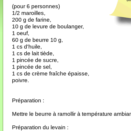
Dif
(pour 6 personnes)
1/2 maroilles,
200 g de farine,
10 g de levure de boulanger,
1 oeuf,
60 g de beurre 10 g,
1 cs d'huile,
1 cs de lait tiède,
1 pincée de sucre,
1 pincée de sel,
1 cs de crème fraîche épaisse,
poivre.
Préparation :
Mettre le beurre à ramollir à température ambia
Préparation du levain :