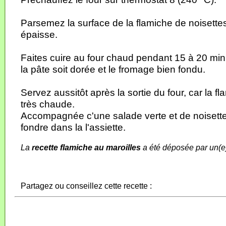
Parsemez la surface de la flamiche de noisette
épaisse.
Faites cuire au four chaud pendant 15 à 20 min
la pâte soit dorée et le fromage bien fondu.
Servez aussitôt après la sortie du four, car la 
très chaude.
Accompagnée c'une salade verte et de noisette 
fondre dans la l'assiette.
La
recette flamiche au maroilles
a été déposée par un(e
Partagez ou conseillez cette recette :