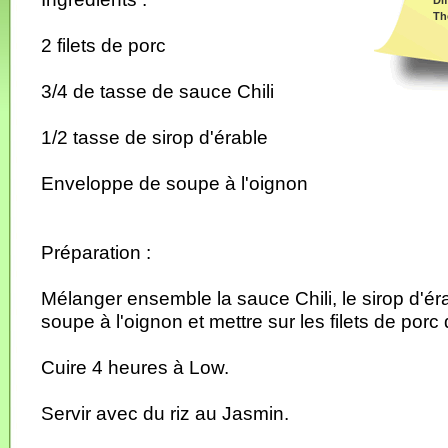
Dif
Th
2 filets de porc
3/4 de tasse de sauce Chili
1/2 tasse de sirop d'érable
Enveloppe de soupe à l'oignon
Préparation :
Mélanger ensemble la sauce Chili, le sirop d'ér
soupe à l'oignon et mettre sur les filets de porc
Cuire 4 heures à Low.
Servir avec du riz au Jasmin.