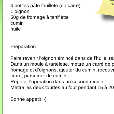
Dif
Th
4 petites pâte feuilleté (en carré)
1 oignon
50g de fromage à tartiflette
cumin
huile
Préparation :
Faire revenir l'oignon émincé dans de l'huile, ré
Dans un moule à tartelette, mettre un carré de p
fromage et d'oignons, ajouter du cumin, recouvr
carré, parsemer de cumin.
Répeter l'operation dans un second moule.
Mettre les deux tourtes au four pendant 15 à 2
Bonne appetit ;-)