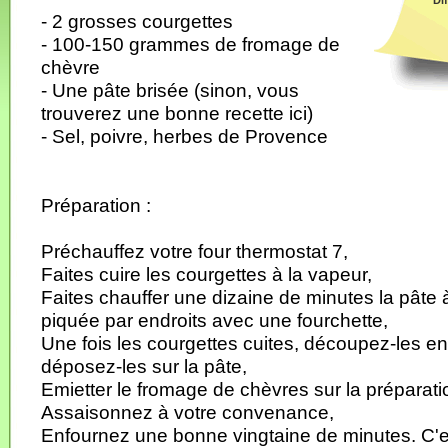
Dif
- 2 grosses courgettes
- 100-150 grammes de fromage de
chèvre
- Une pâte brisée (sinon, vous
trouverez une bonne recette ici)
- Sel, poivre, herbes de Provence
Préparation :
Préchauffez votre four thermostat 7,
Faites cuire les courgettes à la vapeur,
Faites chauffer une dizaine de minutes la pâte à 
piquée par endroits avec une fourchette,
Une fois les courgettes cuites, découpez-les en
déposez-les sur la pâte,
Emietter le fromage de chèvres sur la préparati
Assaisonnez à votre convenance,
Enfournez une bonne vingtaine de minutes. C'es