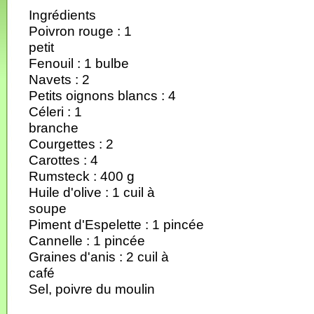
Ingrédients
Poivron rouge : 1
petit
Fenouil : 1 bulbe
Navets : 2
Petits oignons blancs : 4
Céleri : 1
branche
Courgettes : 2
Carottes : 4
Rumsteck : 400 g
Huile d'olive : 1 cuil à
soupe
Piment d'Espelette : 1 pincée
Cannelle : 1 pincée
Graines d'anis : 2 cuil à
café
Sel, poivre du moulin