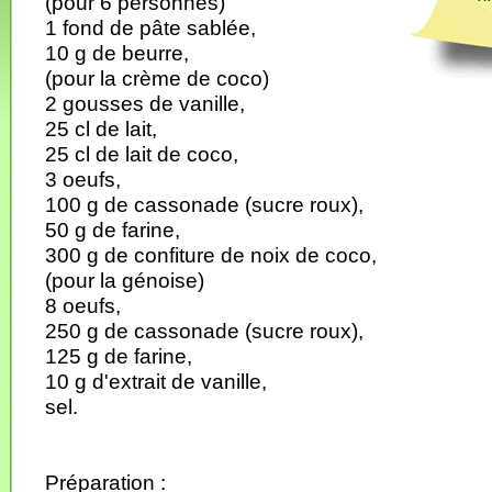
(pour 6 personnes)
1 fond de pâte sablée,
10 g de beurre,
(pour la crème de coco)
2 gousses de vanille,
25 cl de lait,
25 cl de lait de coco,
3 oeufs,
100 g de cassonade (sucre roux),
50 g de farine,
300 g de confiture de noix de coco,
(pour la génoise)
8 oeufs,
250 g de cassonade (sucre roux),
125 g de farine,
10 g d'extrait de vanille,
sel.
Préparation :