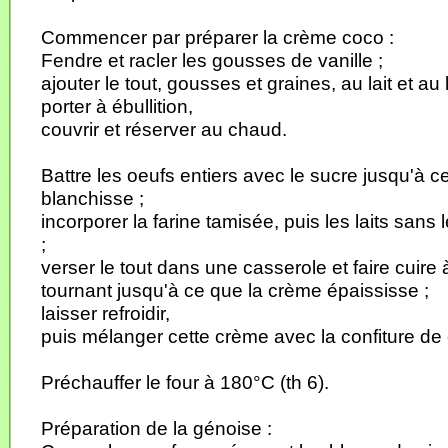
Commencer par préparer la crème coco :
Fendre et racler les gousses de vanille ;
ajouter le tout, gousses et graines, au lait et au 
porter à ébullition,
couvrir et réserver au chaud.
Battre les oeufs entiers avec le sucre jusqu'à 
blanchisse ;
incorporer la farine tamisée, puis les laits sans
;
verser le tout dans une casserole et faire cuire
tournant jusqu'à ce que la crème épaississe ;
laisser refroidir,
puis mélanger cette crème avec la confiture de
Préchauffer le four à 180°C (th 6).
Préparation de la génoise :