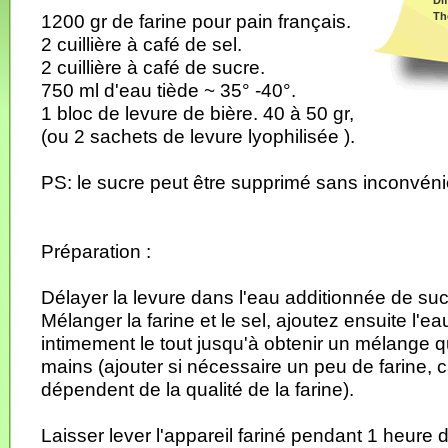
Dif
Th
1200 gr de farine pour pain français.
2 cuillière à café de sel.
2 cuillière à café de sucre.
750 ml d'eau tiède ~ 35° -40°.
1 bloc de levure de bière. 40 à 50 gr,
(ou 2 sachets de levure lyophilisée ).
PS: le sucre peut être supprimé sans inconvéni
Préparation :
Délayer la levure dans l'eau additionnée de suc
Mélanger la farine et le sel, ajoutez ensuite l'e
intimement le tout jusqu'à obtenir un mélange q
mains (ajouter si nécessaire un peu de farine, c
dépendent de la qualité de la farine).
Laisser lever l'appareil fariné pendant 1 heure 