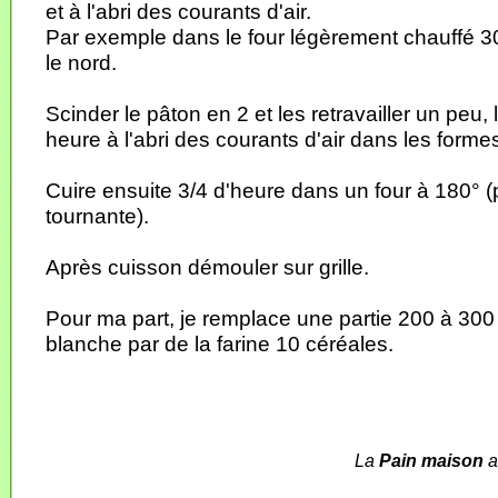
et à l'abri des courants d'air.
Par exemple dans le four légèrement chauffé 30°
le nord.
Scinder le pâton en 2 et les retravailler un peu, 
heure à l'abri des courants d'air dans les formes
Cuire ensuite 3/4 d'heure dans un four à 180° (
tournante).
Après cuisson démouler sur grille.
Pour ma part, je remplace une partie 200 à 300 
blanche par de la farine 10 céréales.
La
Pain maison
a