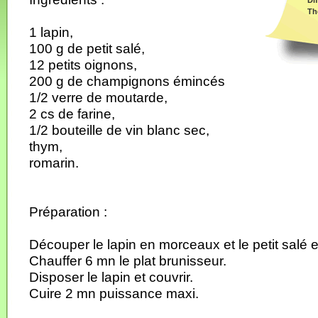
Dif
Th
1 lapin,
100 g de petit salé,
12 petits oignons,
200 g de champignons émincés
1/2 verre de moutarde,
2 cs de farine,
1/2 bouteille de vin blanc sec,
thym,
romarin.
Préparation :
Découper le lapin en morceaux et le petit salé 
Chauffer 6 mn le plat brunisseur.
Disposer le lapin et couvrir.
Cuire 2 mn puissance maxi.