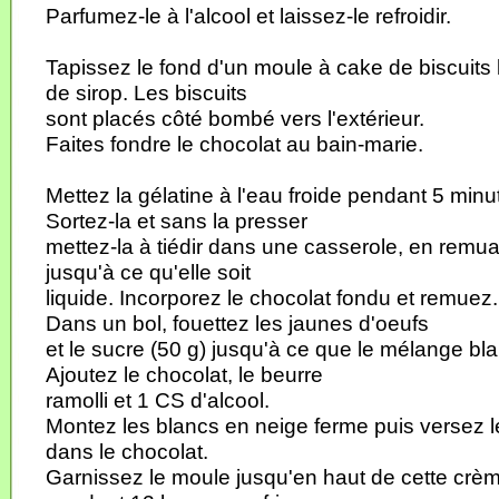
Parfumez-le à l'alcool et laissez-le refroidir.
Tapissez le fond d'un moule à cake de biscuits
de sirop. Les biscuits
sont placés côté bombé vers l'extérieur.
Faites fondre le chocolat au bain-marie.
Mettez la gélatine à l'eau froide pendant 5 minu
Sortez-la et sans la presser
mettez-la à tiédir dans une casserole, en rem
jusqu'à ce qu'elle soit
liquide. Incorporez le chocolat fondu et remuez.
Dans un bol, fouettez les jaunes d'oeufs
et le sucre (50 g) jusqu'à ce que le mélange bl
Ajoutez le chocolat, le beurre
ramolli et 1 CS d'alcool.
Montez les blancs en neige ferme puis versez
dans le chocolat.
Garnissez le moule jusqu'en haut de cette crèm