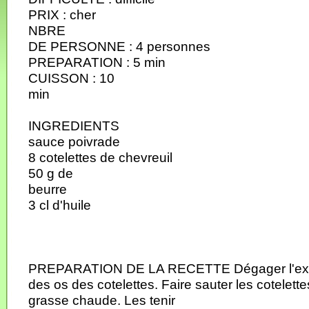
PRIX : cher
NBRE
DE PERSONNE : 4 personnes
PREPARATION : 5 min
CUISSON : 10
min
INGREDIENTS
sauce poivrade
8 cotelettes de chevreuil
50 g de
beurre
3 cl d'huile
PREPARATION DE LA RECETTE Dégager l'ext
des os des cotelettes. Faire sauter les cotelett
grasse chaude. Les tenir