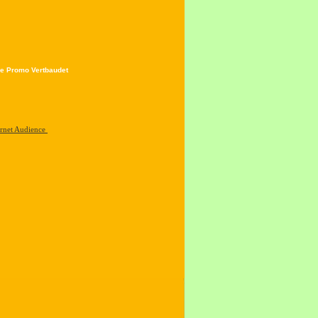
e Promo Vertbaudet