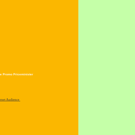
e Promo Priceminister