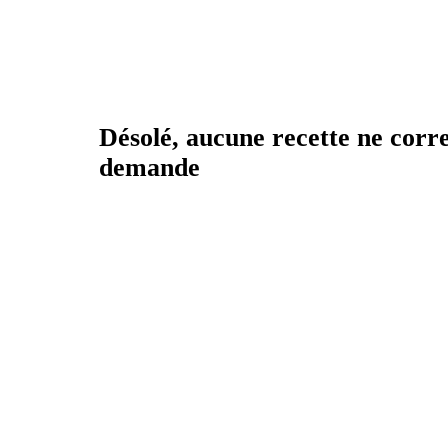
Désolé, aucune recette ne corr
demande