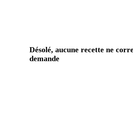
Désolé, aucune recette ne corr
demande