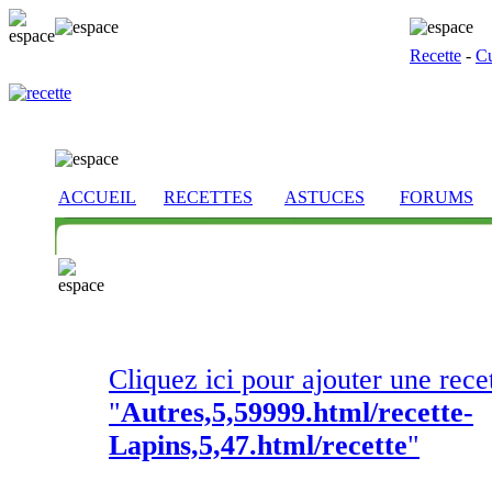
Recette
-
Cu
ACCUEIL
RECETTES
ASTUCES
FORUMS
Cliquez ici pour ajouter une rece
"
Autres,5,59999.html/recette-
Lapins,5,47.html/recette
"