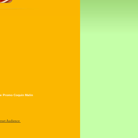
e Promo Coquin Malin