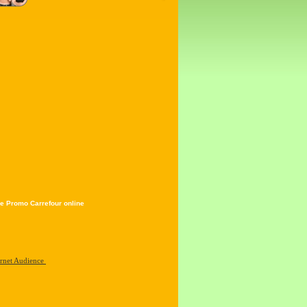
e Promo Carrefour online