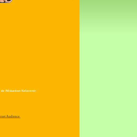
 de Réduction Kelavenir