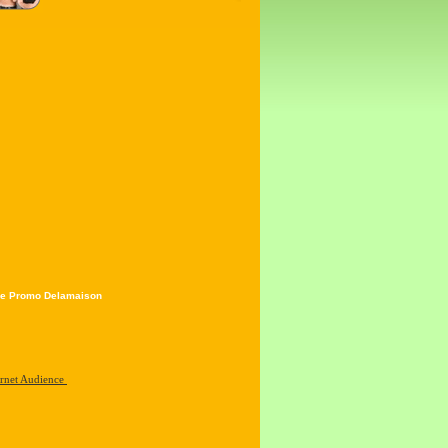
e Promo Delamaison