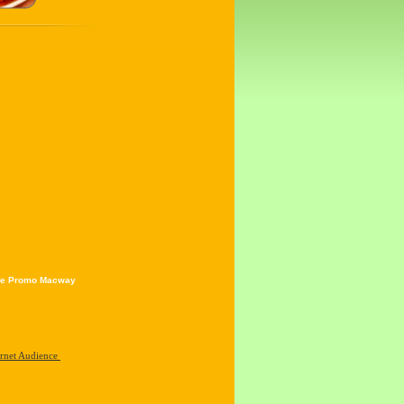
e Promo Macway