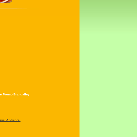
e Promo Brandalley