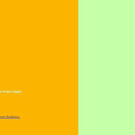
e Promo Apple