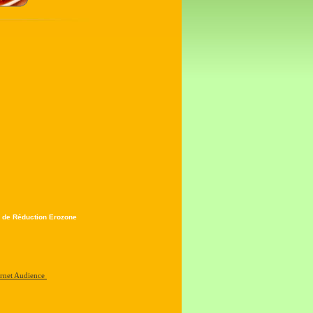
 de Réduction Erozone