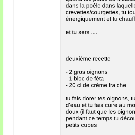
dans la poêle dans laquelle 
crevettes/courgettes, tu to
énergiquement et tu chauf
et tu sers ....
deuxième recette
- 2 gros oignons
- 1 bloc de féta
- 20 cl de crème fraiche
tu fais dorer tes oignons, 
d'eau et tu fais cuire au m
doux (il faut que les oignon
pendant ce temps tu décou
petits cubes