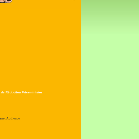
 de Réduction Priceminister