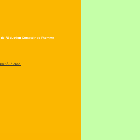
 de Réduction Comptoir de l'homme